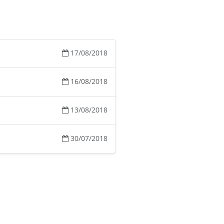
17/08/2018
16/08/2018
13/08/2018
30/07/2018