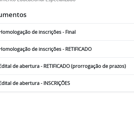
umentos
Homologação de inscrições - Final
Homologação de inscrições - RETIFICADO
Edital de abertura - RETIFICADO (prorrogação de prazos)
Edital de abertura - INSCRIÇÕES