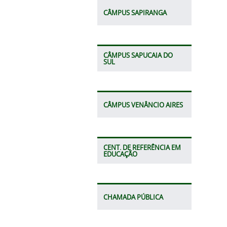
CÂMPUS SAPIRANGA
CÂMPUS SAPUCAIA DO
SUL
CÂMPUS VENÂNCIO AIRES
CENT. DE REFERÊNCIA EM
EDUCAÇÃO
CHAMADA PÚBLICA