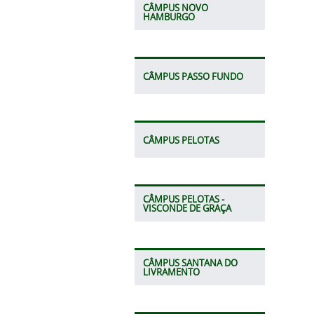
CÂMPUS NOVO
HAMBURGO
CÂMPUS PASSO FUNDO
CÂMPUS PELOTAS
CÂMPUS PELOTAS -
VISCONDE DE GRAÇA
CÂMPUS SANTANA DO
LIVRAMENTO