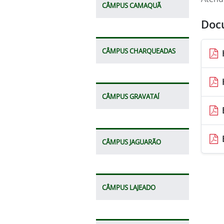
CÂMPUS CAMAQUÃ
Doc
CÂMPUS CHARQUEADAS
CÂMPUS GRAVATAÍ
CÂMPUS JAGUARÃO
CÂMPUS LAJEADO