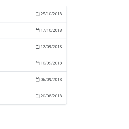
25/10/2018
17/10/2018
12/09/2018
10/09/2018
06/09/2018
20/08/2018