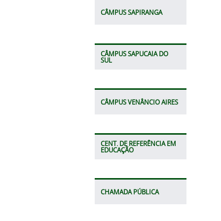
CÂMPUS SAPIRANGA
CÂMPUS SAPUCAIA DO
SUL
CÂMPUS VENÂNCIO AIRES
CENT. DE REFERÊNCIA EM
EDUCAÇÃO
CHAMADA PÚBLICA