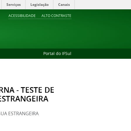
Serviços
Legislação
Canais
ACESSIBILIDADE
ALTO CONTRASTE
Portal do IFSul
RNA - TESTE DE
 ESTRANGEIRA
NGUA ESTRANGEIRA