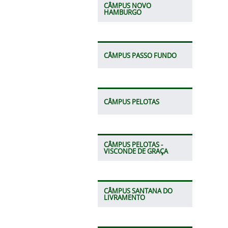
CÂMPUS NOVO
HAMBURGO
CÂMPUS PASSO FUNDO
CÂMPUS PELOTAS
CÂMPUS PELOTAS -
VISCONDE DE GRAÇA
CÂMPUS SANTANA DO
LIVRAMENTO