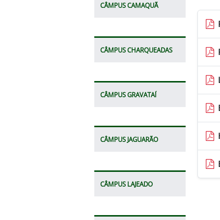
CÂMPUS CAMAQUÃ
CÂMPUS CHARQUEADAS
CÂMPUS GRAVATAÍ
CÂMPUS JAGUARÃO
CÂMPUS LAJEADO