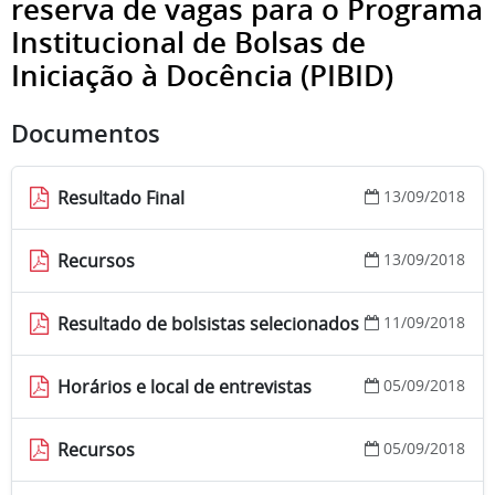
reserva de vagas para o Programa
Institucional de Bolsas de
Iniciação à Docência (PIBID)
Documentos
Resultado Final
13/09/2018
Recursos
13/09/2018
Resultado de bolsistas selecionados
11/09/2018
Horários e local de entrevistas
05/09/2018
Recursos
05/09/2018