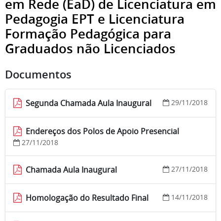
em Rede (EaD) de Licenciatura em
Pedagogia EPT e Licenciatura
Formação Pedagógica para
Graduados não Licenciados
Documentos
Segunda Chamada Aula Inaugural
29/11/2018
Endereços dos Polos de Apoio Presencial
27/11/2018
Chamada Aula Inaugural
27/11/2018
Homologação do Resultado Final
14/11/2018