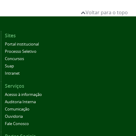
Voltar para o topo
Sites
Portal institucional
Processo Seletivo
Concursos
Suap
Intranet
Serviços
Acesso à informação
Auditoria Interna
Comunicação
Ouvidoria
Fale Conosco