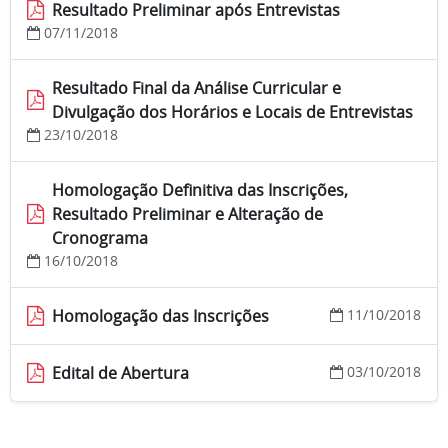
Resultado Preliminar após Entrevistas
07/11/2018
Resultado Final da Análise Curricular e
Divulgação dos Horários e Locais de Entrevistas
23/10/2018
Homologação Definitiva das Inscrições,
Resultado Preliminar e Alteração de
Cronograma
16/10/2018
Homologação das Inscrições
11/10/2018
Edital de Abertura
03/10/2018