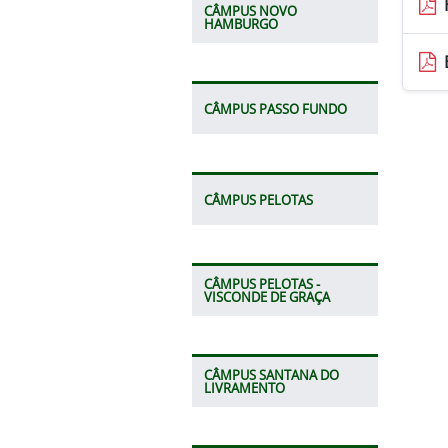
CÂMPUS NOVO
HAMBURGO
CÂMPUS PASSO FUNDO
CÂMPUS PELOTAS
CÂMPUS PELOTAS -
VISCONDE DE GRAÇA
CÂMPUS SANTANA DO
LIVRAMENTO