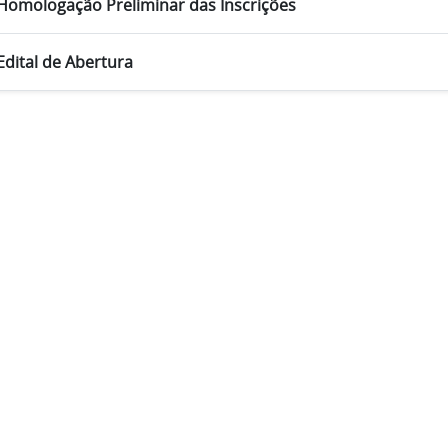
Homologação Preliminar das Inscrições
Edital de Abertura