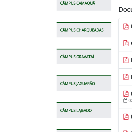
CÂMPUS CAMAQUÃ
Doc
CÂMPUS CHARQUEADAS
CÂMPUS GRAVATAÍ
CÂMPUS JAGUARÃO
0
CÂMPUS LAJEADO