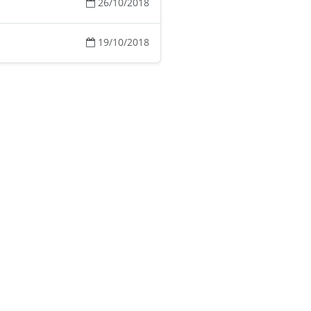
26/10/2018
19/10/2018