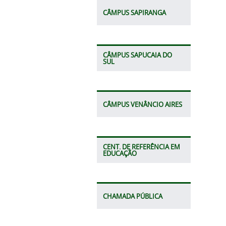
CÂMPUS SAPIRANGA
CÂMPUS SAPUCAIA DO
SUL
CÂMPUS VENÂNCIO AIRES
CENT. DE REFERÊNCIA EM
EDUCAÇÃO
CHAMADA PÚBLICA