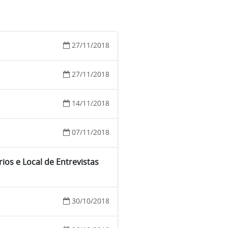
27/11/2018
27/11/2018
14/11/2018
07/11/2018
ios e Local de Entrevistas
30/10/2018