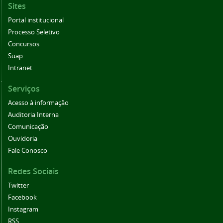
Sites
Portal institucional
Processo Seletivo
Concursos
Suap
Intranet
Serviços
Acesso à informação
Auditoria Interna
Comunicação
Ouvidoria
Fale Conosco
Redes Sociais
Twitter
Facebook
Instagram
RSS