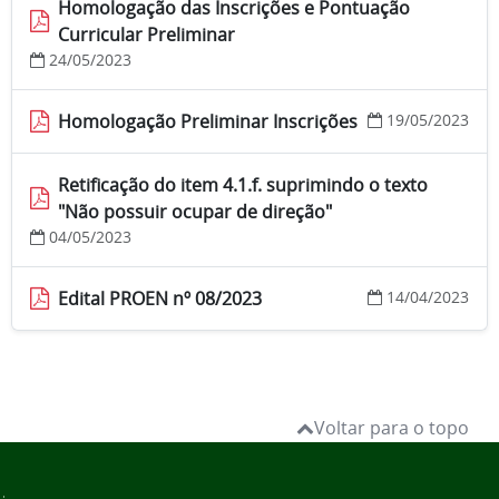
Homologação das Inscrições e Pontuação
Curricular Preliminar
24/05/2023
Homologação Preliminar Inscrições
19/05/2023
Retificação do item 4.1.f. suprimindo o texto
"Não possuir ocupar de direção"
04/05/2023
Edital PROEN nº 08/2023
14/04/2023
Voltar para o topo