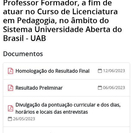
Professor Formador, a fim de
atuar no Curso de Licenciatura
em Pedagogia, no âmbito do
Sistema Universidade Aberta do
Brasil - UAB
Documentos
Homologação do Resultado Final
12/06/2023
Resultado Preliminar
06/06/2023
Divulgação da pontuação curricular e dos dias,
horários e locais das entrevistas
26/05/2023