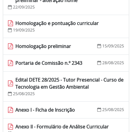
preliminar - alteração nome
22/09/2025
Homologação e pontuação curricular
19/09/2025
Homologação preliminar
15/09/2025
Portaria de Comissão n.º 2343
28/08/2025
Edital DETE 28/2025 - Tutor Presencial - Curso de
Tecnologia em Gestão Ambiental
25/08/2025
Anexo I - Ficha de Inscrição
25/08/2025
Anexo II - Formulário de Análise Curricular