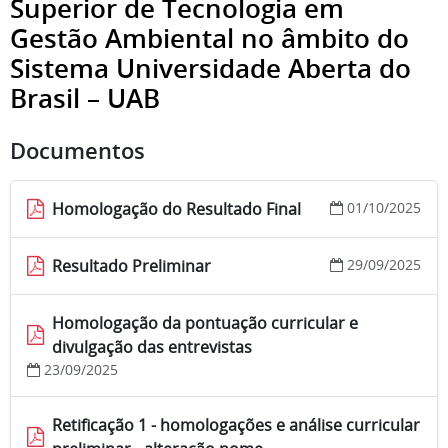
Superior de Tecnologia em
Gestão Ambiental no âmbito do
Sistema Universidade Aberta do
Brasil – UAB
Documentos
Homologação do Resultado Final
01/10/2025
Resultado Preliminar
29/09/2025
Homologação da pontuação curricular e
divulgação das entrevistas
23/09/2025
Retificação 1 - homologações e análise curricular