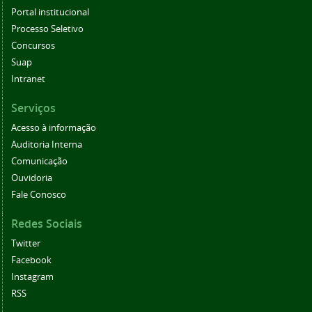
Portal institucional
Processo Seletivo
Concursos
Suap
Intranet
Serviços
Acesso à informação
Auditoria Interna
Comunicação
Ouvidoria
Fale Conosco
Redes Sociais
Twitter
Facebook
Instagram
RSS