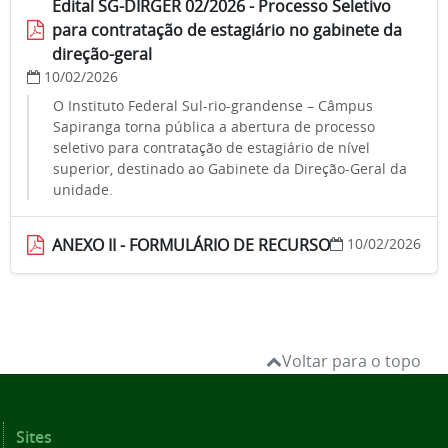
Edital SG-DIRGER 02/2026 - Processo Seletivo
para contratação de estagiário no gabinete da
direção-geral
10/02/2026
O Instituto Federal Sul-rio-grandense – Câmpus
Sapiranga torna pública a abertura de processo
seletivo para contratação de estagiário de nível
superior, destinado ao Gabinete da Direção-Geral da
unidade.
ANEXO II - FORMULÁRIO DE RECURSO
10/02/2026
Voltar para o topo
Sites