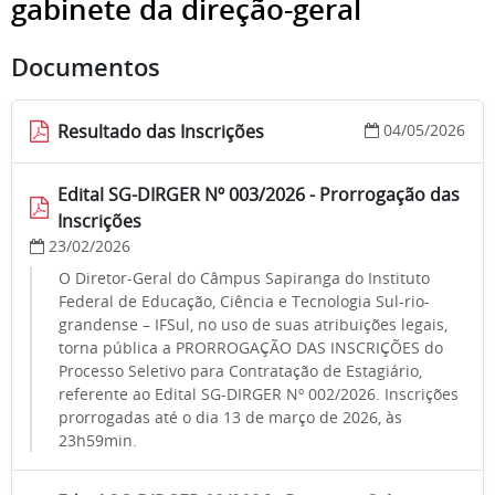
gabinete da direção-geral
Documentos
Resultado das Inscrições
04/05/2026
Edital SG-DIRGER Nº 003/2026 - Prorrogação das
Inscrições
23/02/2026
O Diretor-Geral do Câmpus Sapiranga do Instituto
Federal de Educação, Ciência e Tecnologia Sul-rio-
grandense – IFSul, no uso de suas atribuições legais,
torna pública a PRORROGAÇÃO DAS INSCRIÇÕES do
Processo Seletivo para Contratação de Estagiário,
referente ao Edital SG-DIRGER Nº 002/2026. Inscrições
prorrogadas até o dia 13 de março de 2026, às
23h59min.