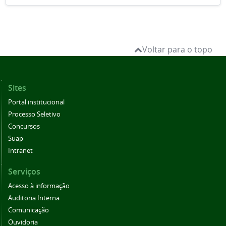
Voltar para o topo
Sites
Portal institucional
Processo Seletivo
Concursos
Suap
Intranet
Serviços
Acesso à informação
Auditoria Interna
Comunicação
Ouvidoria