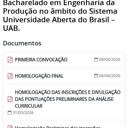
Bacharelado em Engenharia da
Produção no âmbito do Sistema
Universidade Aberta do Brasil –
UAB.
Documentos
PRIMEIRA CONVOCAÇÃO
08/04/2026
HOMOLOGAÇÃO FINAL
06/04/2026
HOMOLOGAÇÃO DAS INSCRIÇÕES E DIVULGAÇÃO
DAS PONTUAÇÕES PRELIMINARES DA ANÁLISE
CURRICULAR
31/03/2026