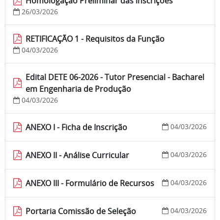
Homologação Preliminar das inscrições
26/03/2026
RETIFICAÇÃO 1 - Requisitos da Função
04/03/2026
Edital DETE 06-2026 - Tutor Presencial - Bacharel
em Engenharia de Produção
04/03/2026
ANEXO I - Ficha de Inscrição
04/03/2026
ANEXO II - Análise Curricular
04/03/2026
ANEXO III - Formulário de Recursos
04/03/2026
Portaria Comissão de Seleção
04/03/2026