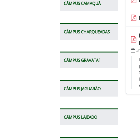
CÂMPUS CAMAQUÃ
CÂMPUS CHARQUEADAS
3
CÂMPUS GRAVATAÍ
CÂMPUS JAGUARÃO
CÂMPUS LAJEADO