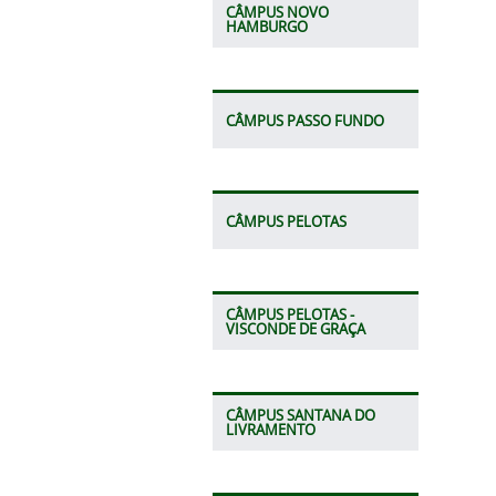
CÂMPUS NOVO
HAMBURGO
CÂMPUS PASSO FUNDO
CÂMPUS PELOTAS
CÂMPUS PELOTAS -
VISCONDE DE GRAÇA
CÂMPUS SANTANA DO
LIVRAMENTO