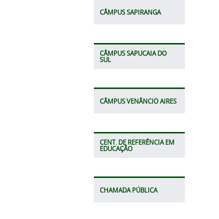
CÂMPUS SAPIRANGA
CÂMPUS SAPUCAIA DO
SUL
CÂMPUS VENÂNCIO AIRES
CENT. DE REFERÊNCIA EM
EDUCAÇÃO
CHAMADA PÚBLICA